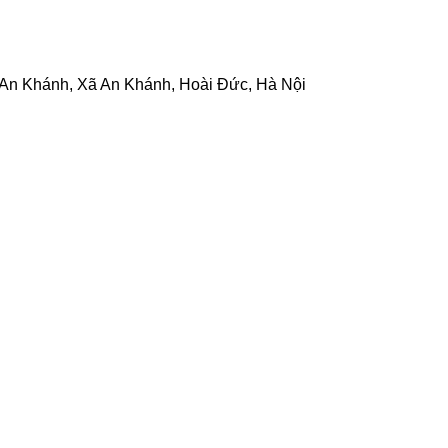
c An Khánh, Xã An Khánh, Hoài Đức, Hà Nội