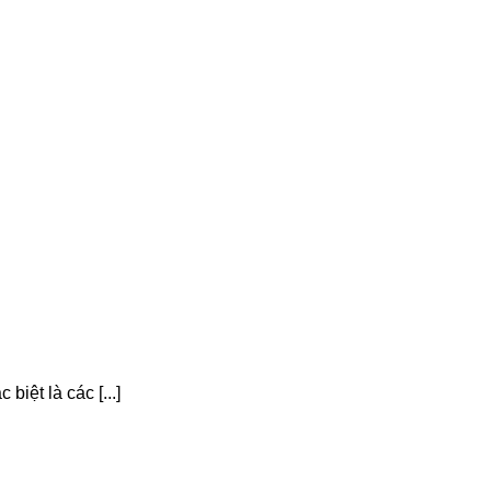
iệt là các [...]